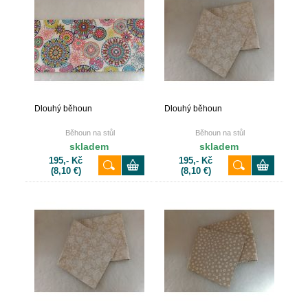
Dlouhý běhoun
Dlouhý běhoun
Běhoun na stůl
Běhoun na stůl
skladem
skladem
195,- Kč
195,- Kč
(8,10 €)
(8,10 €)