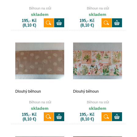
Běhoun na stůl
Běhoun na stůl
skladem
skladem
195,- Kč
195,- Kč
(8,10 €)
(8,10 €)
Dlouhý běhoun
Dlouhý běhoun
Běhoun na stůl
Běhoun na stůl
skladem
skladem
195,- Kč
195,- Kč
(8,10 €)
(8,10 €)